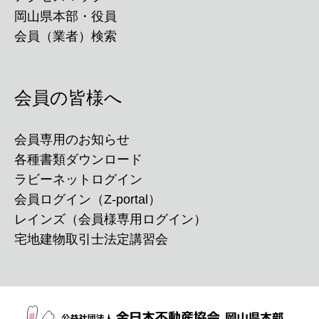
岡山県本部・役員
会員（業者）検索
会員の皆様へ
会員専用のお知らせ
各種書類ダウンロード
ラビーネットログイン
会員ログイン（Z-portal）
レインズ（会員様専用ログイン）
宅地建物取引士法定講習会