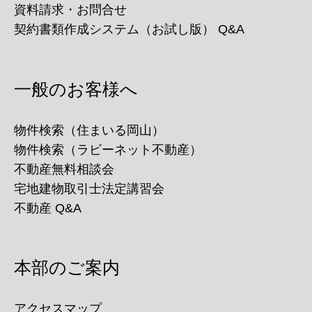
資料請求・お問合せ
契約書類作成システム（お試し版） Q&A
一般のお客様へ
物件検索（住まいる岡山）
物件検索（ラビーネット不動産）
不動産無料相談会
宅地建物取引士法定講習会
不動産 Q&A
本部のご案内
アクセスマップ