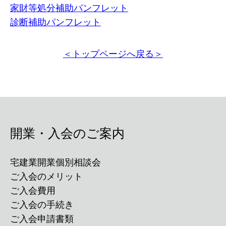
家財等処分補助パンフレット
診断補助パンフレット
＜トップページへ戻る＞
開業・入会のご案内
宅建業開業個別相談会
ご入会のメリット
ご入会費用
ご入会の手続き
ご入会申請書類