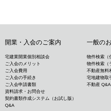
開業・入会のご案内
一般の
宅建業開業個別相談会
物件検索（
ご入会のメリット
物件検索（
ご入会費用
不動産無料
ご入会の手続き
宅地建物取
ご入会申請書類
不動産 Q&A
資料請求・お問合せ
契約書類作成システム（お試し版）
Q&A