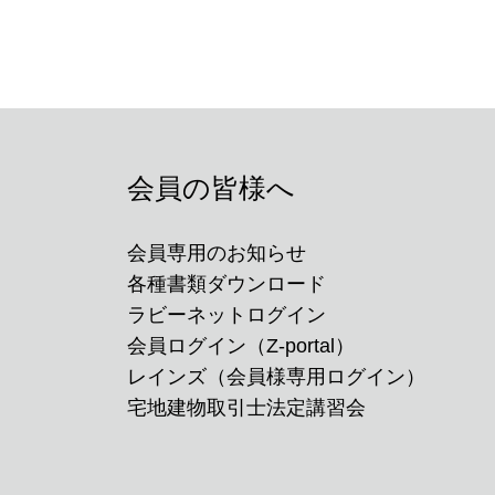
会員の皆様へ
会員専用のお知らせ
各種書類ダウンロード
ラビーネットログイン
会員ログイン（Z-portal）
レインズ（会員様専用ログイン）
宅地建物取引士法定講習会