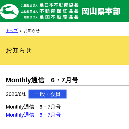
トップ
お知らせ
お知らせ
Monthly通信 6・7月号
2026/6/1
一般・会員
Monthly通信 6・7月号
Monthly通信 6・7月号