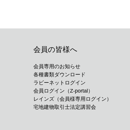
会員の皆様へ
会員専用のお知らせ
各種書類ダウンロード
ラビーネットログイン
会員ログイン（Z-portal）
レインズ（会員様専用ログイン）
宅地建物取引士法定講習会