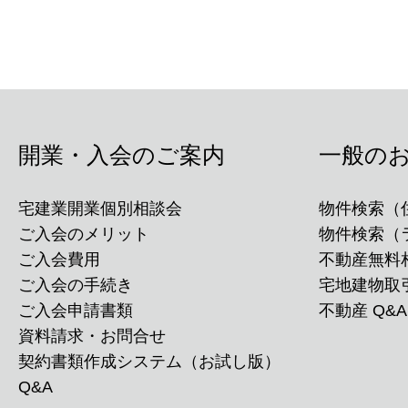
開業・入会のご案内
一般の
宅建業開業個別相談会
物件検索（
ご入会のメリット
物件検索（
ご入会費用
不動産無料
ご入会の手続き
宅地建物取
ご入会申請書類
不動産 Q&A
資料請求・お問合せ
契約書類作成システム（お試し版）
Q&A